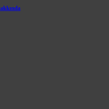
akkında