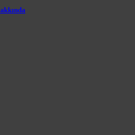
akkında