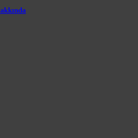
akkında