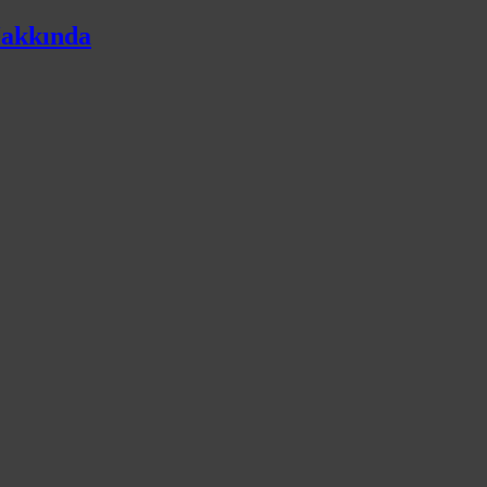
akkında