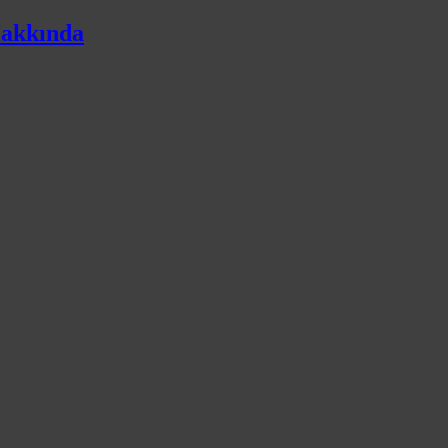
akkında