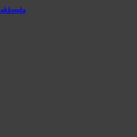
akkında